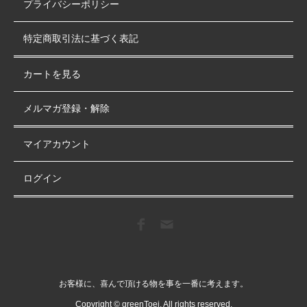
プライバシーポリシー
特定商取引法に基づく表記
カートを見る
メルマガ登録・解除
マイアカウント
ログイン
お客様に、喜んで頂ける物を事を一番に考えます。
Copyright © greenToei. All rights reserved.