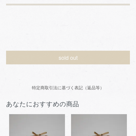
sold out
特定商取引法に基づく表記（返品等）
あなたにおすすめの商品